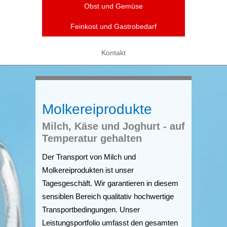
Obst und Gemüse
Feinkost und Gastrobedarf
Kontakt
Molkereiprodukte
Milch, Käse und Joghurt - auf
Temperatur gehalten
Der Transport von Milch und
Molkereiprodukten ist unser
Tagesgeschäft. Wir garantieren in diesem
sensiblen Bereich qualitativ hochwertige
Transportbedingungen. Unser
Leistungsportfolio umfasst den gesamten