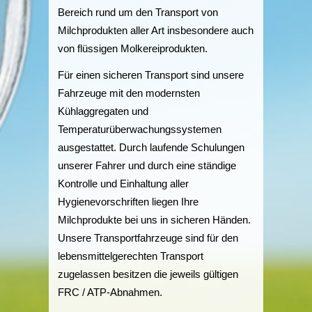
Bereich rund um den Transport von
Milchprodukten aller Art insbesondere auch
von flüssigen Molkereiprodukten.
Für einen sicheren Transport sind unsere
Fahrzeuge mit den modernsten
Kühlaggregaten und
Temperaturüberwachungssystemen
ausgestattet. Durch laufende Schulungen
unserer Fahrer und durch eine ständige
Kontrolle und Einhaltung aller
Hygienevorschriften liegen Ihre
Milchprodukte bei uns in sicheren Händen.
Unsere Transportfahrzeuge sind für den
lebensmittelgerechten Transport
zugelassen besitzen die jeweils gültigen
FRC / ATP-Abnahmen.