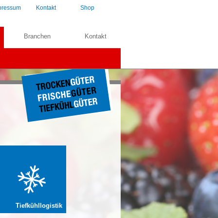
pressum
Kontakt
Shop
Branchen
Kontakt
Tiefkühllogistik