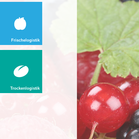
Frischelogistik
Trockenlogistik