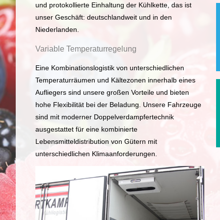
und protokollierte Einhaltung der Kühlkette, das ist
unser Geschäft: deutschlandweit und in den
Niederlanden.
Variable Temperaturregelung
Eine Kombinationslogistik von unterschiedlichen
Temperaturräumen und Kältezonen innerhalb eines
Aufliegers sind unsere großen Vorteile und bieten
hohe Flexibilität bei der Beladung. Unsere Fahrzeuge
sind mit moderner Doppelverdampfertechnik
ausgestattet für eine kombinierte
Lebensmitteldistribution von Gütern mit
unterschiedlichen Klimaanforderungen.